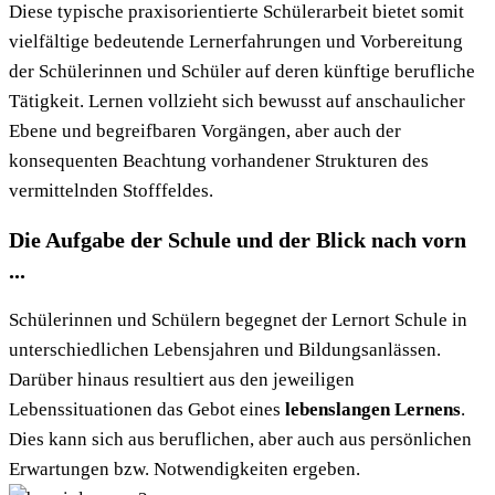
Diese typische praxisorientierte Schülerarbeit bietet somit
vielfältige bedeutende Lernerfahrungen und Vorbereitung
der Schülerinnen und Schüler auf deren künftige berufliche
Tätigkeit. Lernen vollzieht sich bewusst auf anschaulicher
Ebene und begreifbaren Vorgängen, aber auch der
konsequenten Beachtung vorhandener Strukturen des
vermittelnden Stofffeldes.
Die Aufgabe der Schule und der Blick nach vorn
...
Schülerinnen und Schülern begegnet der Lernort Schule in
unterschiedlichen Lebensjahren und Bildungsanlässen.
Darüber hinaus resultiert aus den jeweiligen
Lebenssituationen das Gebot eines
lebenslangen Lernens
.
Dies kann sich aus beruflichen, aber auch aus persönlichen
Erwartungen bzw. Notwendigkeiten ergeben.