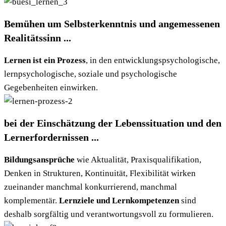
Bemühen um Selbsterkenntnis und angemessenen
Realitätssinn ...
Lernen ist ein Prozess
, in den entwicklungspsychologische,
lernpsychologische, soziale und psychologische
Gegebenheiten einwirken.
bei der Einschätzung der Lebenssituation und den
Lernerfordernissen ...
Bildungsansprüche
wie Aktualität, Praxisqualifikation,
Denken in Strukturen, Kontinuität, Flexibilität wirken
zueinander manchmal konkurrierend, manchmal
komplementär.
Lernziele und Lernkompetenzen
sind
deshalb sorgfältig und verantwortungsvoll zu formulieren.