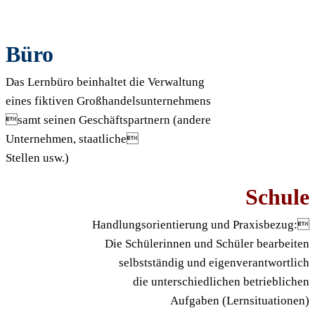
Büro
Das Lernbüro beinhaltet die Verwaltung
eines fiktiven Großhandelsunternehmens
samt seinen Geschäftspartnern (andere
Unternehmen, staatliche
Stellen usw.)
Schule
Handlungsorientierung und Praxisbezug:
Die Schülerinnen und Schüler bearbeiten
selbstständig und eigenverantwortlich
die unterschiedlichen betrieblichen
Aufgaben (Lernsituationen)