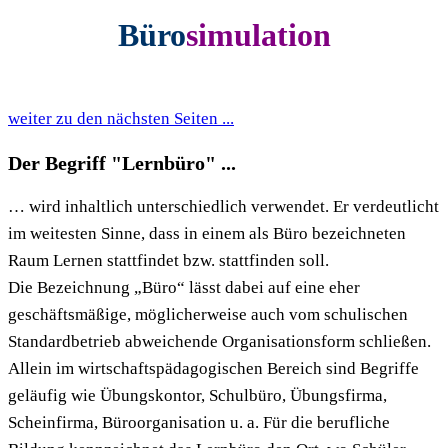
Büro
simulation
weiter zu den nächsten Seiten ...
Der Begriff "Lernbüro" ...
… wird inhaltlich unterschiedlich verwendet. Er verdeutlicht
im weitesten Sinne, dass in einem als Büro bezeichneten
Raum Lernen stattfindet bzw. stattfinden soll.
Die Bezeichnung „Büro“ lässt dabei auf eine eher
geschäftsmäßige, möglicherweise auch vom schulischen
Standardbetrieb abweichende Organisationsform schließen.
Allein im wirtschaftspädagogischen Bereich sind Begriffe
geläufig wie Übungskontor, Schulbüro, Übungsfirma,
Scheinfirma, Büroorganisation u. a. Für die berufliche