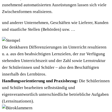
zunehmend automatisierten Ausrüstungen lassen sich viele
Zwischenformen realisieren.
und anderer Unternehmen, Geschäften wie Lieferer, Kunden
und staatliche Stellen (Behörden) usw. …
Die denkbaren Differenzierungen im Unterricht resultieren
u. a. aus den beabsichtigten Lernzielen, der zur Verfügung
stehenden Unterrichtszeit und der Zahl sowie Lernstruktur
der Schülerinnen und Schüler – also den Beschäftigten
innerhalb des Lernbüros.
Handlungsorientierung und Praxisbezug:
Die Schülerinnen
und Schüler bearbeiten selbstständig und
eigenverantwortlich unterschiedliche betriebliche Aufgaben
(Lernsituationen).